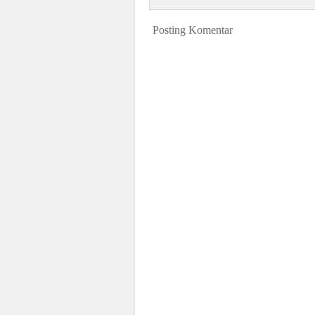
Posting Komentar