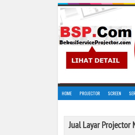
HOME
PROJECTOR
SCREEN
SE
Jual Layar Projector