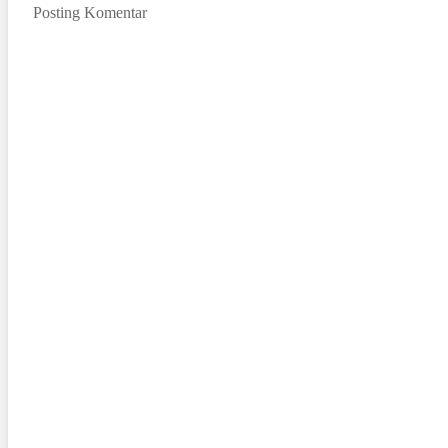
Posting Komentar