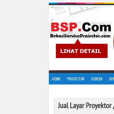
HOME
PROJECTOR
SCREEN
SE
Jual Layar Proyektor 