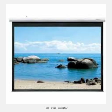
Jual Layar Proyektor